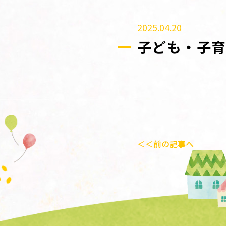
2025.04.20
子ども・子育
＜＜前の記事へ