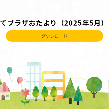
てプラザおたより（2025年5月）
ダウンロード
一覧に戻る