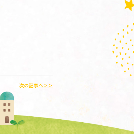
次の記事へ＞＞