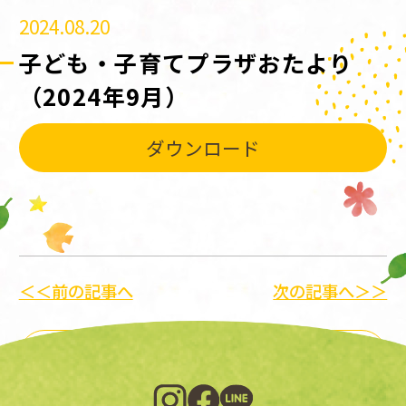
2024.08.20
子ども・子育てプラザおたより
（2024年9月）
ダウンロード
＜＜前の記事へ
次の記事へ＞＞
一覧に戻る