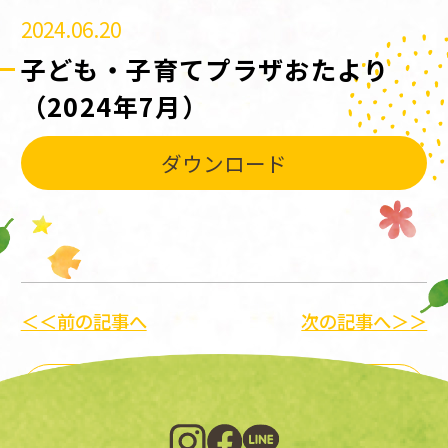
2024.06.20
子ども・子育てプラザおたより
（2024年7月）
ダウンロード
＜＜前の記事へ
次の記事へ＞＞
一覧に戻る