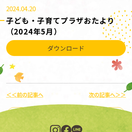
2024.04.20
子ども・子育てプラザおたより
（2024年5月）
ダウンロード
＜＜前の記事へ
次の記事へ＞＞
一覧に戻る