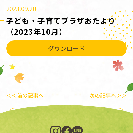
2023.09.20
子ども・子育てプラザおたより
（2023年10月）
ダウンロード
＜＜前の記事へ
次の記事へ＞＞
一覧に戻る