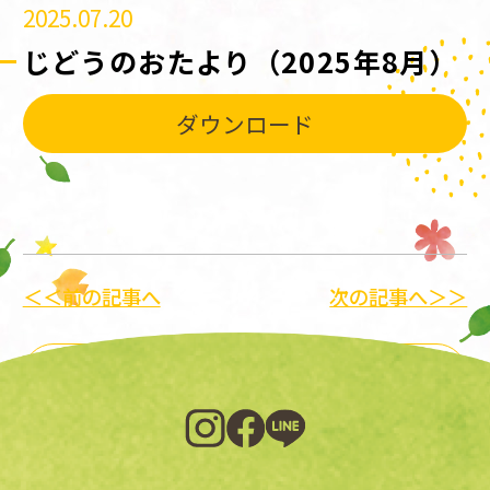
2025.07.20
じどうのおたより（2025年8月）
ダウンロード
＜＜前の記事へ
次の記事へ＞＞
一覧に戻る