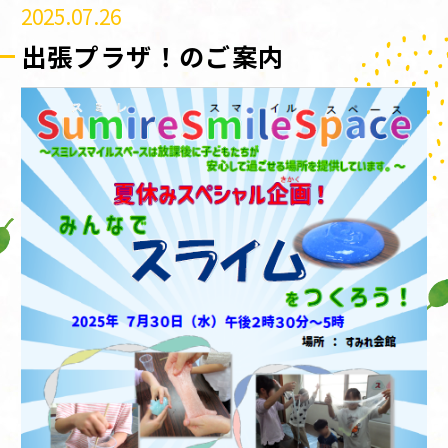
2025.07.26
出張プラザ！のご案内