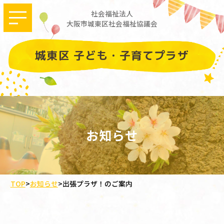
社会福祉法人
大阪市城東区社会福祉協議会
城東区 子ども・子育てプラザ
お知らせ
TOP
>
お知らせ
>
出張プラザ！のご案内