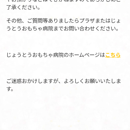
了承ください。
その他、ご質問等ありましたらプラザまたはじょ
うとうおもちゃ病院までお問い合わせください。
じょうとうおもちゃ病院のホームページは
こちら
ご迷惑おかけしますが、よろしくお願いいたしま
す。