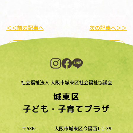
＜＜前の記事へ
次の記事へ＞＞
一覧に戻る
社会福祉法人 大阪市城東区社会福祉協議会
城東区
子ども・子育てプラザ
〒536-
大阪市城東区今福西1-1-39