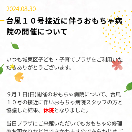
2024.08.30
台風１０号接近に伴うおもちゃ病
院の開催について
いつも城東区子ども・子育てプラザをご利用いた
だきありがとうございます。
９月１日(日)開催のおもちゃ病院について、台風
１０号の接近に伴いおもちゃ病院スタッフの方と
協議した結果、
休院
となりました。
当日プラザにご来館いただいてもおもちゃの修理
やお預かりなどはできかねますのであらかじめご